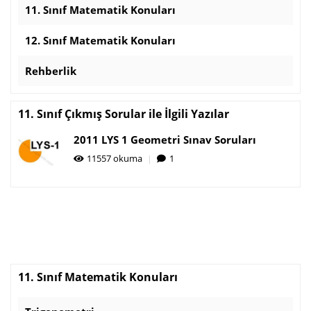
11. Sınıf Matematik Konuları
12. Sınıf Matematik Konuları
Rehberlik
11. Sınıf Çıkmış Sorular ile İlgili Yazılar
2011 LYS 1 Geometri Sınav Soruları
11557 okuma
1
11. Sınıf Matematik Konuları