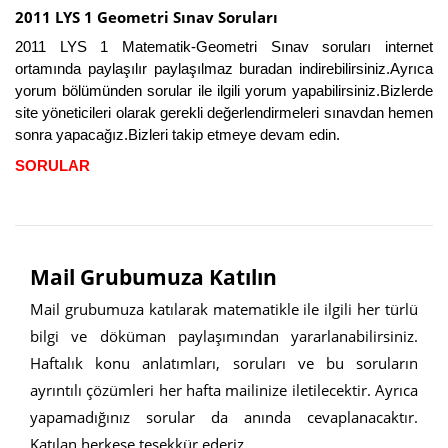
2011 LYS 1 Geometri Sınav Soruları
2011 LYS 1 Matematik-Geometri Sınav soruları internet
ortamında paylaşılır paylaşılmaz buradan indirebilirsiniz.Ayrıca
yorum bölümünden sorular ile ilgili yorum yapabilirsiniz.Bizlerde
site yöneticileri olarak gerekli değerlendirmeleri sınavdan hemen
sonra yapacağız.Bizleri takip etmeye devam edin.
SORULAR
Mail Grubumuza Katılın
Mail grubumuza katılarak matematikle ile ilgili her türlü
bilgi ve döküman paylaşımından yararlanabilirsiniz.
Haftalık konu anlatımları, soruları ve bu soruların
ayrıntılı çözümleri her hafta mailinize iletilecektir. Ayrıca
yapamadığınız sorular da anında cevaplanacaktır.
Katılan herkese teşekkür ederiz.