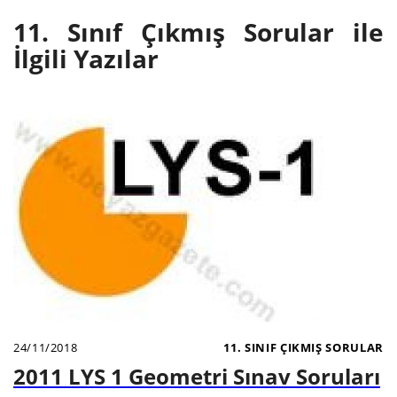
11. Sınıf Çıkmış Sorular ile
İlgili Yazılar
24/11/2018
11. SINIF ÇIKMIŞ SORULAR
2011 LYS 1 Geometri Sınav Soruları