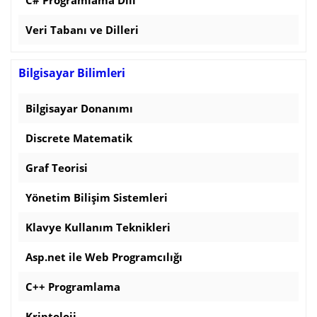
Veri Tabanı ve Dilleri
Bilgisayar Bilimleri
Bilgisayar Donanımı
Discrete Matematik
Graf Teorisi
Yönetim Bilişim Sistemleri
Klavye Kullanım Teknikleri
Asp.net ile Web Programcılığı
C++ Programlama
Kriptoloji