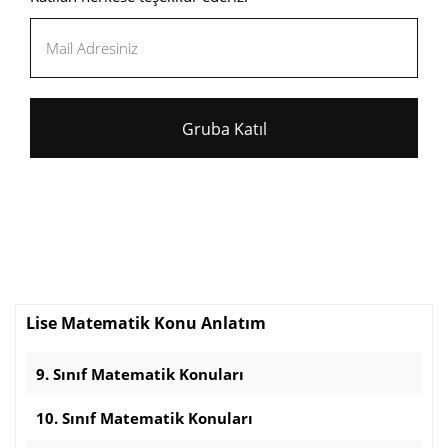
Gruba Katıl
Lise Matematik Konu Anlatım
9. Sınıf Matematik Konuları
10. Sınıf Matematik Konuları