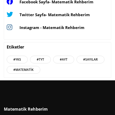
Facebook Sayfa- Matematik Rehberim
Twitter Sayfa- Matematik Rehberim
Instagram - Matematik Rehberim
Etiketler
#YKS
#TYT
#AYT
#SAYILAR
#MATEMATIK
Matematik Rehberim