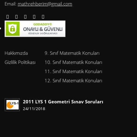
Email:
mathrehberim@gmail.com
Hakkımızda
9. Sınıf Matematik Konuları
Gizlilik Politikası
10. Sınıf Matematik Konuları
11. Sınıf Matematik Konuları
12. Sınıf Matematik Konuları
2011 LYS 1 Geometri Sınav Soruları
24/11/2018