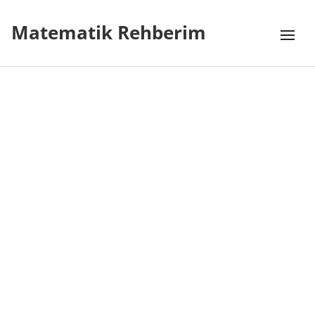
Matematik Rehberim