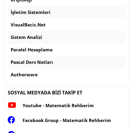
İşletim Sistemleri
VisualBacic.Net
Sistem Analizi
Paralel Hesaplama
Pascal Ders Notları
Authorware
SOSYAL MEDYADA BİZİ TAKİP ET
Youtube - Matematik Rehberim
Facebook Group - Matematik Rehberim