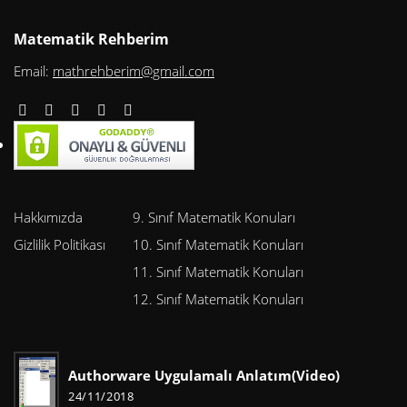
Matematik Rehberim
Email:
mathrehberim@gmail.com
Hakkımızda
9. Sınıf Matematik Konuları
Gizlilik Politikası
10. Sınıf Matematik Konuları
11. Sınıf Matematik Konuları
12. Sınıf Matematik Konuları
Authorware Uygulamalı Anlatım(Video)
24/11/2018