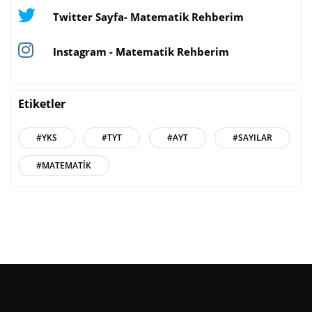
Twitter Sayfa- Matematik Rehberim
Instagram - Matematik Rehberim
Etiketler
#YKS
#TYT
#AYT
#SAYILAR
#MATEMATIK