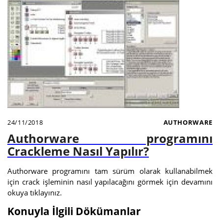
24/11/2018
AUTHORWARE
Authorware programını
Crackleme Nasıl Yapılır?
Authorware programını tam sürüm olarak kullanabilmek
için crack işleminin nasıl yapılacağını görmek için devamını
okuya tıklayınız.
Konuyla İlgili Dökümanlar