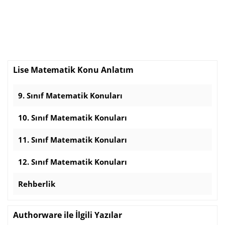
Lise Matematik Konu Anlatım
9. Sınıf Matematik Konuları
10. Sınıf Matematik Konuları
11. Sınıf Matematik Konuları
12. Sınıf Matematik Konuları
Rehberlik
Authorware ile İlgili Yazılar