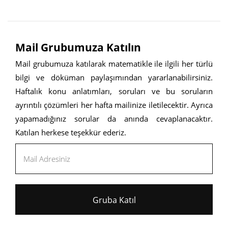
Mail Grubumuza Katılın
Mail grubumuza katılarak matematikle ile ilgili her türlü
bilgi ve döküman paylaşımından yararlanabilirsiniz.
Haftalık konu anlatımları, soruları ve bu soruların
ayrıntılı çözümleri her hafta mailinize iletilecektir. Ayrıca
yapamadığınız sorular da anında cevaplanacaktır.
Katılan herkese teşekkür ederiz.
Gruba Katıl