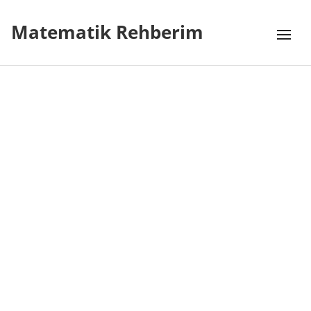
Matematik Rehberim