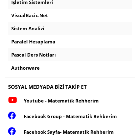
İşletim Sistemleri
VisualBacic.Net
Sistem Analizi
Paralel Hesaplama
Pascal Ders Notları
Authorware
SOSYAL MEDYADA BİZİ TAKİP ET
Youtube - Matematik Rehberim
Facebook Group - Matematik Rehberim
Facebook Sayfa- Matematik Rehberim