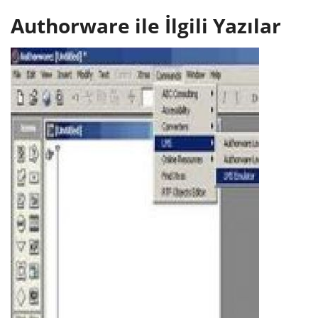
Authorware ile İlgili Yazılar