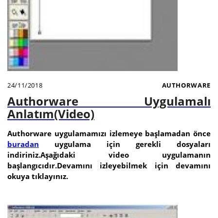
24/11/2018
AUTHORWARE
Authorware Uygulamalı
Anlatım(Video)
Authorware uygulamamızı izlemeye başlamadan önce
buradan
uygulama için gerekli dosyaları
indiriniz.Aşağıdaki video uygulamanın
başlangıcıdır.Devamını izleyebilmek için devamını
okuya tıklayınız.