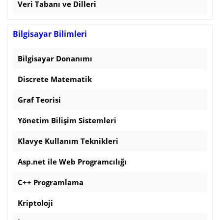
Veri Tabanı ve Dilleri
Bilgisayar Bilimleri
Bilgisayar Donanımı
Discrete Matematik
Graf Teorisi
Yönetim Bilişim Sistemleri
Klavye Kullanım Teknikleri
Asp.net ile Web Programcılığı
C++ Programlama
Kriptoloji