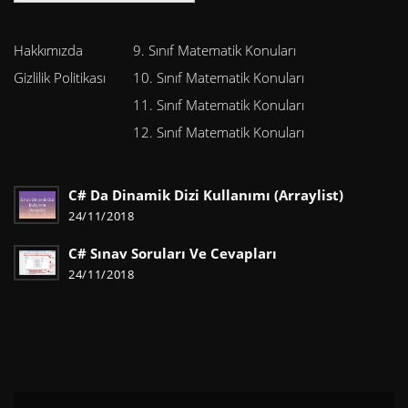
Hakkımızda
9. Sınıf Matematik Konuları
Gizlilik Politikası
10. Sınıf Matematik Konuları
11. Sınıf Matematik Konuları
12. Sınıf Matematik Konuları
C# Da Dinamik Dizi Kullanımı (Arraylist)
24/11/2018
C# Sınav Soruları Ve Cevapları
24/11/2018