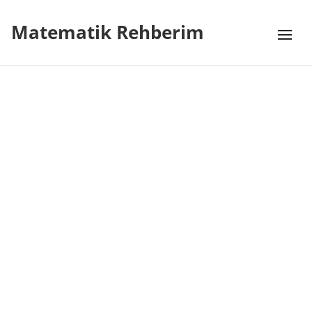
Matematik Rehberim