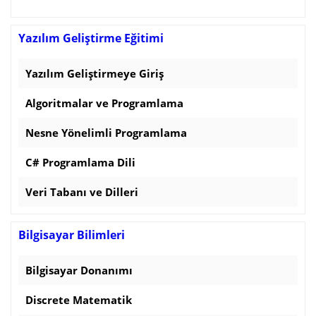
Yazılım Geliştirme Eğitimi
Yazılım Geliştirmeye Giriş
Algoritmalar ve Programlama
Nesne Yönelimli Programlama
C# Programlama Dili
Veri Tabanı ve Dilleri
Bilgisayar Bilimleri
Bilgisayar Donanımı
Discrete Matematik