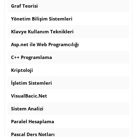
Graf Teorisi
Yönetim Bilişim Sistemleri
Klavye Kullanım Teknikleri
Asp.net ile Web Programcılığı
C++ Programlama
Kriptoloji
İşletim Sistemleri
VisualBacic.Net
Sistem Analizi
Paralel Hesaplama
Pascal Ders Notları