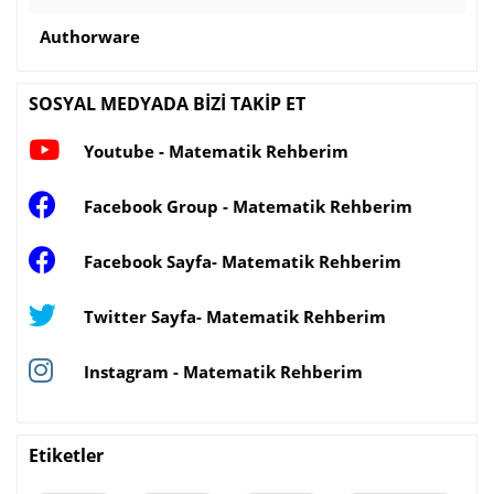
Authorware
SOSYAL MEDYADA BİZİ TAKİP ET
Youtube - Matematik Rehberim
Facebook Group - Matematik Rehberim
Facebook Sayfa- Matematik Rehberim
Twitter Sayfa- Matematik Rehberim
Instagram - Matematik Rehberim
Etiketler