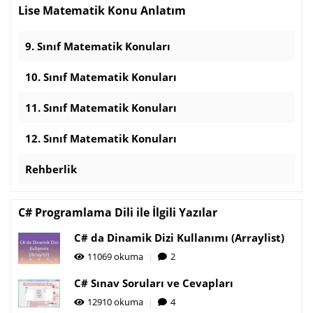
Lise Matematik Konu Anlatım
9. Sınıf Matematik Konuları
10. Sınıf Matematik Konuları
11. Sınıf Matematik Konuları
12. Sınıf Matematik Konuları
Rehberlik
C# Programlama Dili ile İlgili Yazılar
C# da Dinamik Dizi Kullanımı (Arraylist)
11069 okuma
2
C# Sınav Soruları ve Cevapları
12910 okuma
4